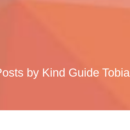
Posts by
Kind Guide Tobi