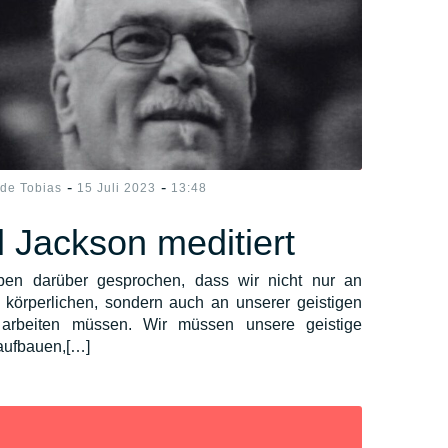
-
-
ide Tobias
15 Juli 2023
13:48
l Jackson meditiert
ben darüber gesprochen, dass wir nicht nur an
 körperlichen, sondern auch an unserer geistigen
 arbeiten müssen. Wir müssen unsere geistige
aufbauen,[…]