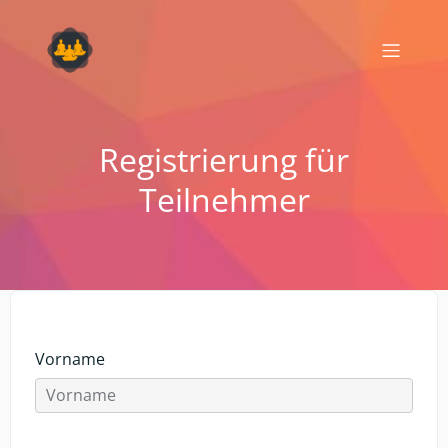
Registrierung für
Teilnehmer
Vorname