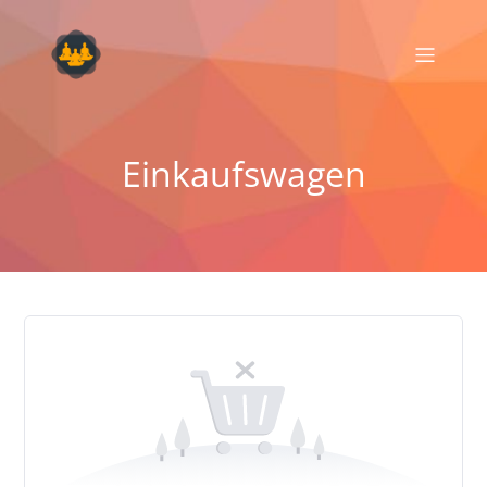
Einkaufswagen