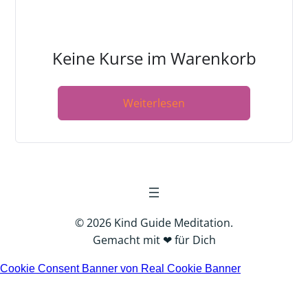
Keine Kurse im Warenkorb
Weiterlesen
© 2026 Kind Guide Meditation.
Gemacht mit ❤ für Dich
Cookie Consent Banner von Real Cookie Banner