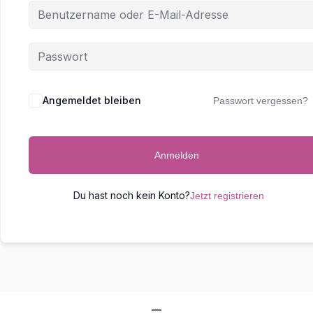
Angemeldet bleiben
Passwort vergessen?
Anmelden
Du hast noch kein Konto?
Jetzt registrieren