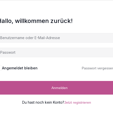
allo, willkommen zurück!
Angemeldet bleiben
Passwort vergesse
Anmelden
Du hast noch kein Konto?
Jetzt registrieren