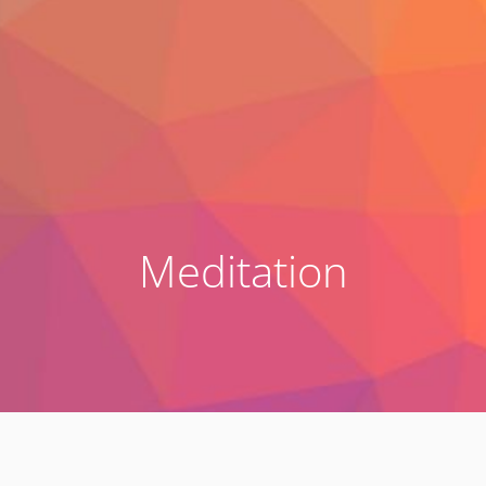
Meditation