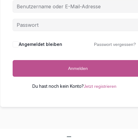
Angemeldet bleiben
Passwort vergessen?
Anmelden
Du hast noch kein Konto?
Jetzt registrieren