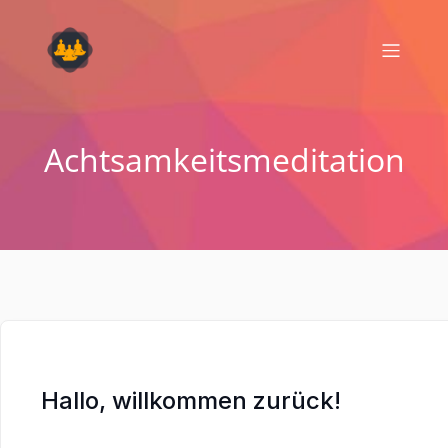
Achtsamkeitsmeditation
Hallo, willkommen zurück!